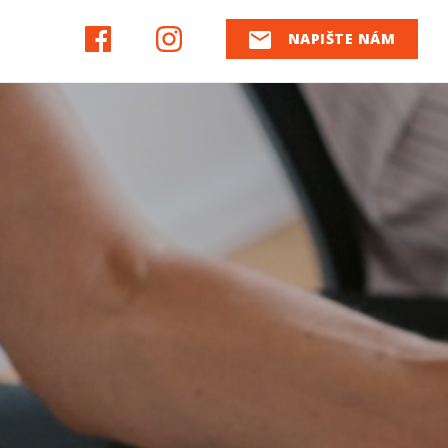
NAPIŠTE NÁM