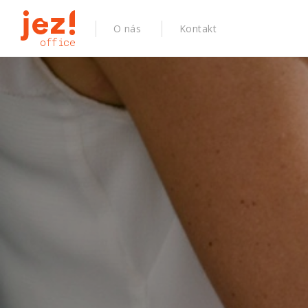
O nás
Kontakt